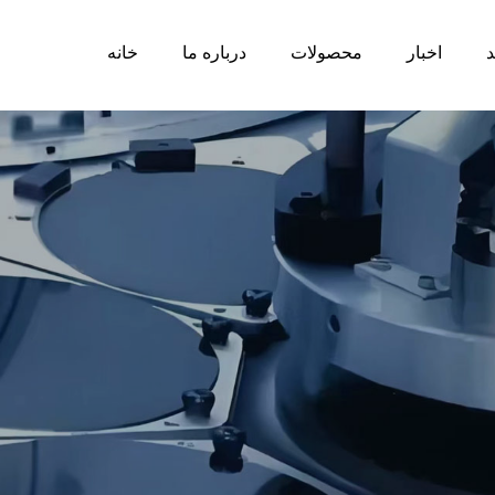
د
اخبار
محصولات
درباره ما
خانه