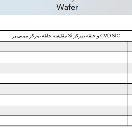
مقایسه حلقه تمرکز مبتنی بر Si و حلقه تمرکز CVD SIC