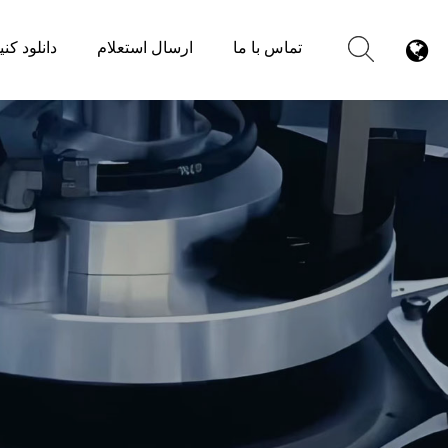
تماس با ما
ارسال استعلام
دانلود کنی