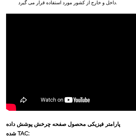
داخل و خارج از کشور مورد استفاده قرار می گیرد.
پارامتر فیزیکی محصول صفحه چرخش پوشش داده
شده TAC: