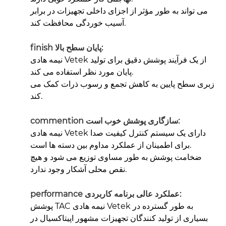
می تواند به طور مؤثر از اجزای داخلی تجهیزات در برابر
آسیب خوردگی محافظت کند.
finish پایان سطح بالا:
نیمه هادی Vetek از یک فرآیند پوشش دقیق برای تولید
پایان مورد نظر استفاده می کند.
زبری سطح پایین به کاهش تجمع و رسوب ذرات کمک می
کند.
commention سازگاری پوشش خوب است:
نیمه هادی Vetek دارای یک سیستم کنترل کیفیت صدا
برای اطمینان از عملکرد مداوم بین دسته ها است.
ضخامت پوشش به طور مساوی توزیع می شود و هیچ
نقص محلی آشکار وجود ندارد.
performance عملکرد عالی برنامه کاربردی:
پوشش TAC نیمه هادی Vetek به طور گسترده در
بسیاری از تولید کنندگان تجهیزات مشهور اپیتاکسیال در