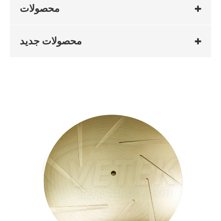
محصولات
محصولات جدید