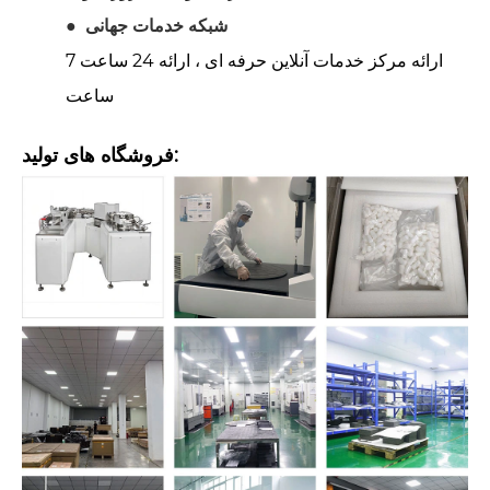
شبکه خدمات جهانی
●
ارائه مرکز خدمات آنلاین حرفه ای ، ارائه 24 ساعت 7
ساعت
فروشگاه های تولید: