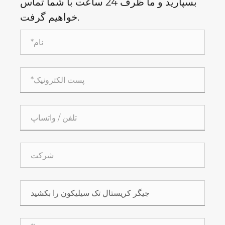
بسپارید و ما ظرف 24 ساعت با شما تماس
خواهیم گرفت.