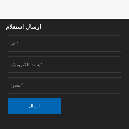
ارسال استعلام
ارسال