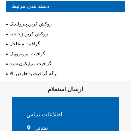
دسته بندی مرتبط
روکش کربن پیرولیتیک
روکش کربن زجاجیه
گرافیت متخلخل
گرافیت ایزوتروپیک
گرافیت سیلیکون شده
برگه گرافیت با خلوص بالا
ارسال استعلام
اطلاعات تماس
نشانی
