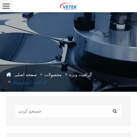
صفحه اصلی
گرافیت ویژه
محصولات
گرافیت ایزوتروپیک