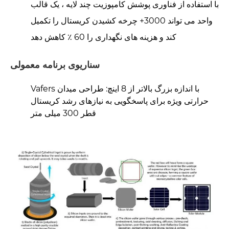
با استفاده از فناوری پوشش کامپوزیت چند لایه ، یک قالب
واحد می تواند 3000+ چرخه کشیدن کریستال را تکمیل
کند و هزینه های نگهداری را 60 ٪ کاهش دهد
سناریوی برنامه معمولی
Vafers با اندازه بزرگ بالاتر از 8 اینچ: طراحی میدان
حرارتی ویژه برای پاسخگویی به نیازهای رشد کریستال
قطر 300 میلی متر