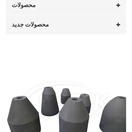
محصولات
محصولات جدید